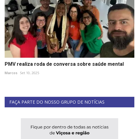
PMV realiza roda de conversa sobre saúde mental
Marcos
Set 10, 2025
FAÇA PARTE DO NOSSO GRUPO DE NOTÍCIAS