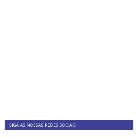
SIGA AS NOSSAS REDES SOCIAIS