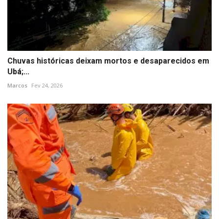
Chuvas históricas deixam mortos e desaparecidos em
Ubá;...
Marcos
Fev 24, 2026