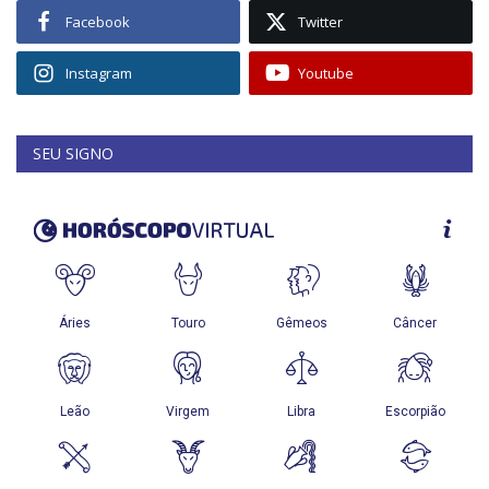
Facebook
Twitter
Instagram
Youtube
SEU SIGNO