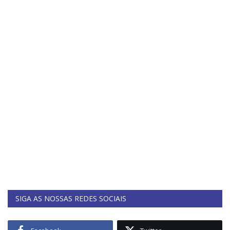
SIGA AS NOSSAS REDES SOCIAIS