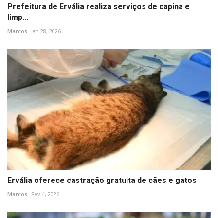
Prefeitura de Ervália realiza serviços de capina e
limp...
Marcos
Jan 28, 2026
Ervália oferece castração gratuita de cães e gatos
Marcos
Fev 4, 2026