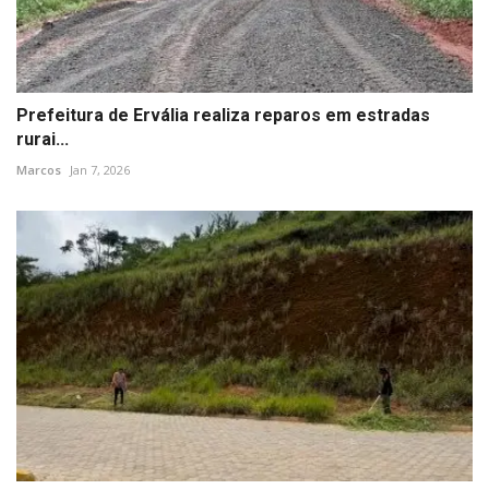
Prefeitura de Ervália realiza reparos em estradas
rurai...
Marcos
Jan 7, 2026