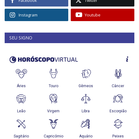
Facebook
Twitter
Instagram
Youtube
SEU SIGNO