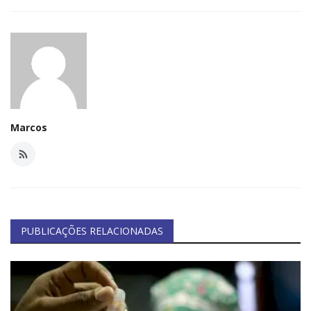
Minas Gerais
Marcos
PUBLICAÇÕES RELACIONADAS