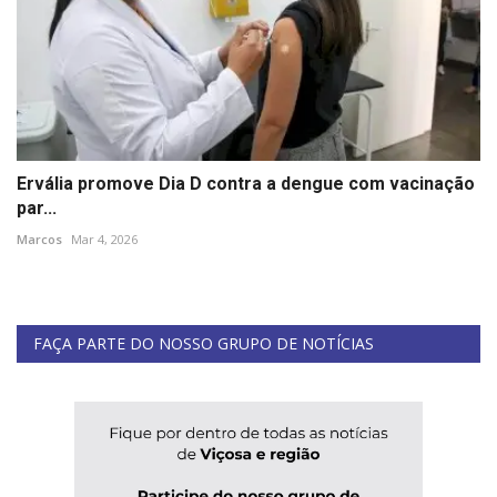
Ervália promove Dia D contra a dengue com vacinação
par...
Marcos
Mar 4, 2026
FAÇA PARTE DO NOSSO GRUPO DE NOTÍCIAS